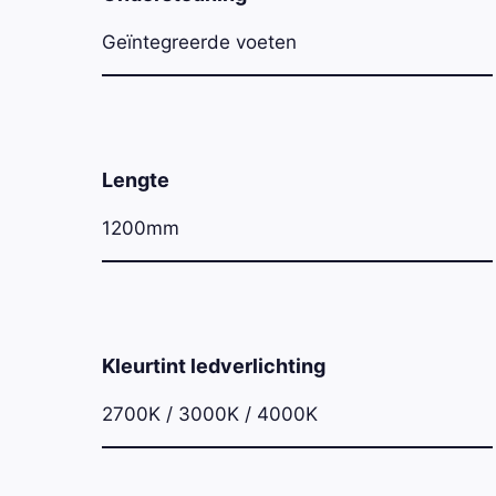
Geïntegreerde voeten
Lengte
1200mm
Kleurtint ledverlichting
2700K / 3000K / 4000K