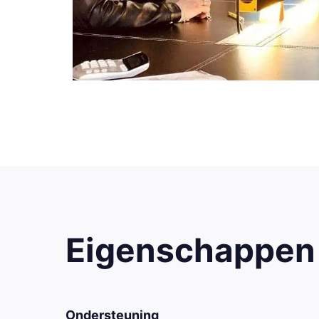
Eigenschappen
Ondersteuning