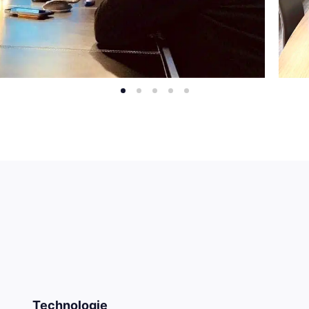
Technologie