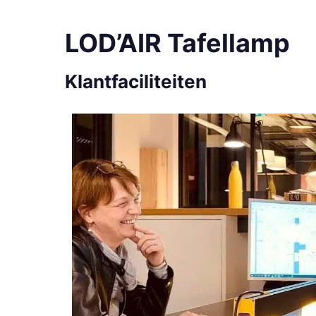
LOD’AIR Tafellamp
Klantfaciliteiten