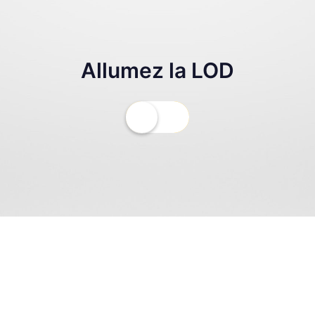
Allumez la LOD