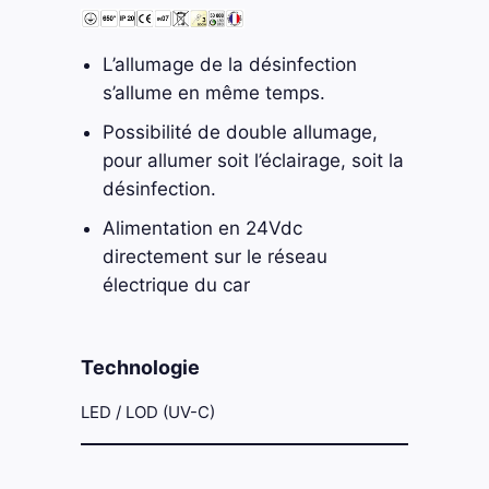
L’allumage de la désinfection
s’allume en même temps.
Possibilité de double allumage,
pour allumer soit l’éclairage, soit la
désinfection.
Alimentation en 24Vdc
directement sur le réseau
électrique du car
Technologie
LED / LOD (UV-C)