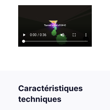
Caractéristiques
techniques