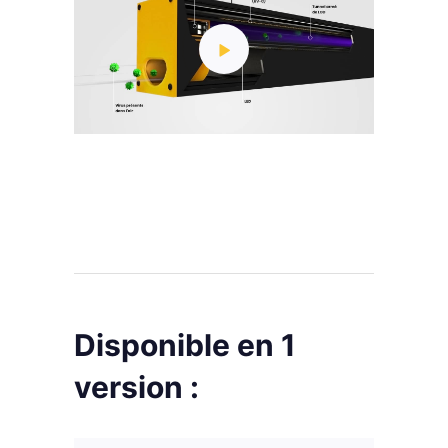
Disponible en 1
version :