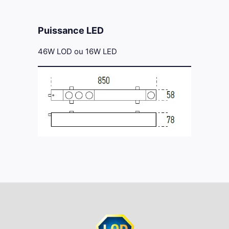
Puissance LED
46W LOD ou 16W LED