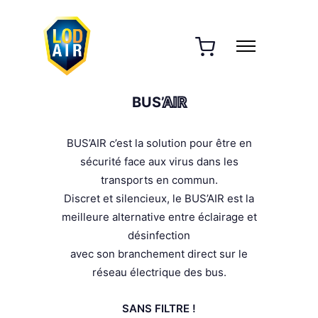
BUS’
AIR
BUS’AIR c’est la solution pour être en
sécurité face aux virus dans les
transports en commun.
Discret et silencieux, le BUS’AIR est la
meilleure alternative entre éclairage et
désinfection
avec son branchement direct sur le
réseau électrique des bus.
SANS FILTRE !