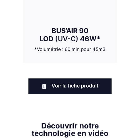
BUS’AIR 90
LOD
(UV-C)
46W*
*Volumétrie : 60 min pour 45m3
Voir la fiche produit
Découvrir notre
technologie en vidéo