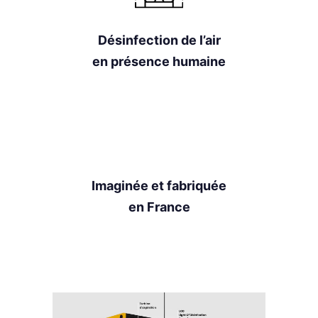
Désinfection de l’air
en présence humaine
Imaginée et fabriquée
en France