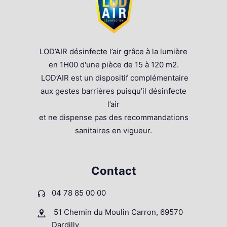
LOD’AIR désinfecte l’air grâce à la lumière
en 1H00 d'une pièce de 15 à 120 m2.
LOD’AIR est un dispositif complémentaire
aux gestes barrières puisqu’il désinfecte
l’air
et ne dispense pas des recommandations
sanitaires en vigueur.
Contact
04 78 85 00 00
51 Chemin du Moulin Carron, 69570
Dardilly