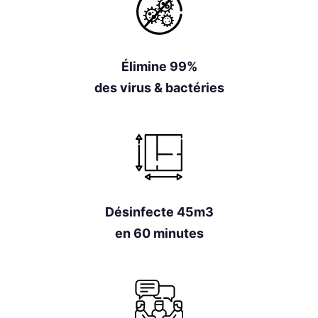
Élimine 99%
des virus & bactéries
Désinfecte 45m3
en 60 minutes