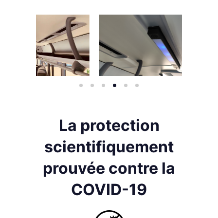
La protection
scientifiquement
prouvée contre la
COVID-19