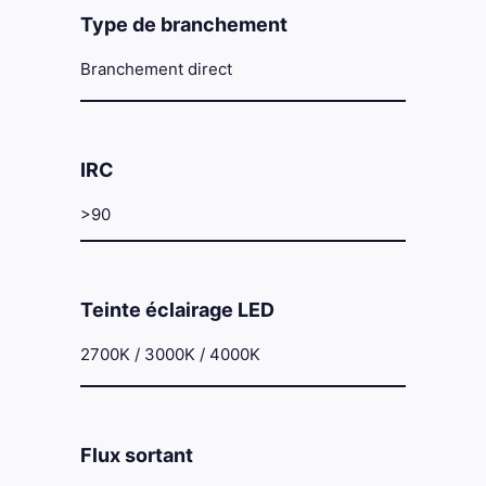
Type de branchement
Branchement direct
IRC
>90
Teinte éclairage LED
2700K / 3000K / 4000K
Flux sortant