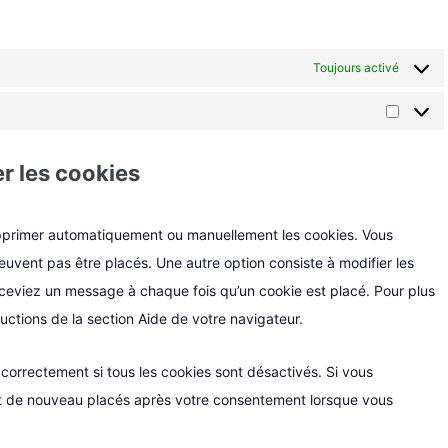
Toujours activé
Market
r les cookies
supprimer automatiquement ou manuellement les cookies. Vous
uvent pas être placés. Une autre option consiste à modifier les
eceviez un message à chaque fois qu’un cookie est placé. Pour plus
uctions de la section Aide de votre navigateur.
correctement si tous les cookies sont désactivés. Si vous
ont de nouveau placés après votre consentement lorsque vous