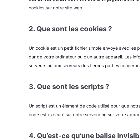
cookies sur notre site web.
2. Que sont les cookies ?
Un cookie est un petit fichier simple envoyé avec les 
dur de votre ordinateur ou d’un autre appareil. Les in
serveurs ou aux serveurs des tierces parties concernées
3. Que sont les scripts ?
Un script est un élément de code utilisé pour que notr
code est exécuté sur notre serveur ou sur votre appare
4. Qu’est-ce qu’une balise invisib