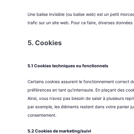
Une balise invisible (ou balise web) est un petit morcea
trafic sur un site web. Pour ce faire, diverses données
5. Cookies
5.1 Cookies techniques ou fonctionnels
Certains cookies assurent le fonctionnement correct de
préférences en tant qu’internaute. En plaçant des cooki
Ainsi, vous n’avez pas besoin de saisir à plusieurs repr
par exemple, les éléments restent dans votre panier j
consentement.
5.2 Cookies de marketing/suivi