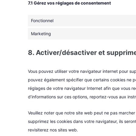
7.1 Gérez vos réglages de consentement
Fonctionnel
Marketing
8. Activer/désactiver et supprime
Vous pouvez utiliser votre navigateur internet pour 
pouvez également spécifier que certains cookies ne pe
réglages de votre navigateur Internet afin que vous r
d’informations sur ces options, reportez-vous aux instr
Veuillez noter que notre site web peut ne pas marcher 
supprimez les cookies dans votre navigateur, ils ser
revisiterez nos sites web.