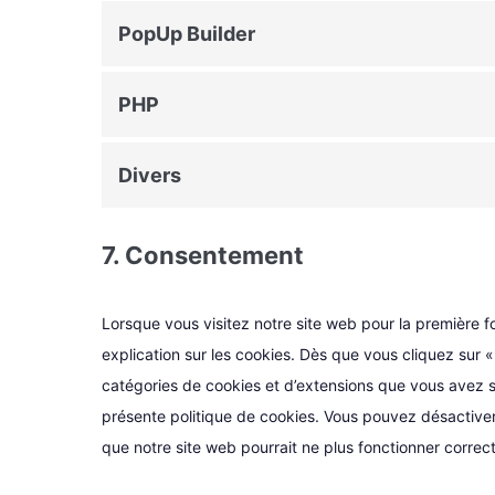
PopUp Builder
PHP
Divers
7. Consentement
Lorsque vous visitez notre site web pour la première 
explication sur les cookies. Dès que vous cliquez sur « 
catégories de cookies et d’extensions que vous avez s
présente politique de cookies. Vous pouvez désactiver l
que notre site web pourrait ne plus fonctionner correc