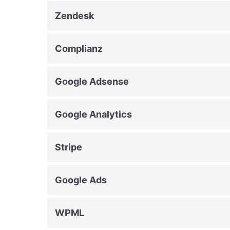
Zendesk
Complianz
Google Adsense
Google Analytics
Stripe
Google Ads
WPML