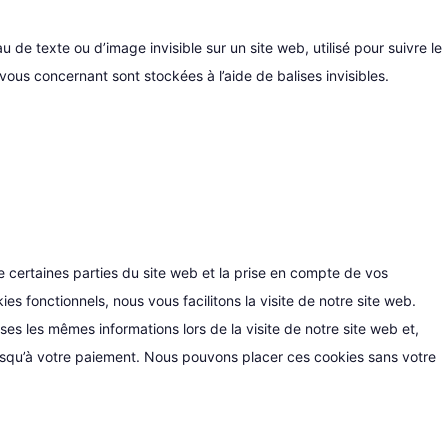
u de texte ou d’image invisible sur un site web, utilisé pour suivre le
 vous concernant sont stockées à l’aide de balises invisibles.
 certaines parties du site web et la prise en compte de vos
es fonctionnels, nous vous facilitons la visite de notre site web.
ises les mêmes informations lors de la visite de notre site web et,
usqu’à votre paiement. Nous pouvons placer ces cookies sans votre