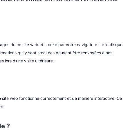
pages de ce site web et stocké par votre navigateur sur le disque
formations qui y sont stockées peuvent être renvoyées à nos
 lors d’une visite ultérieure.
e site web fonctionne correctement et de manière interactive. Ce
il.
le ?