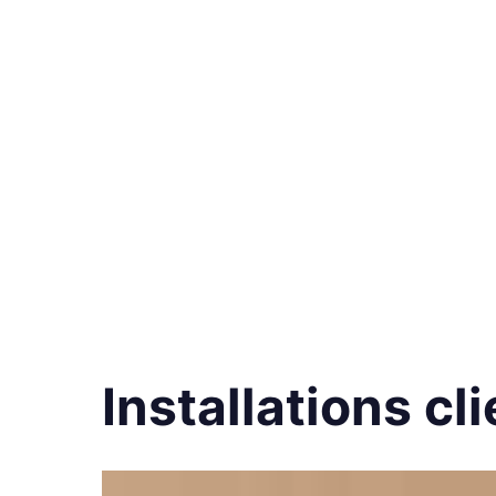
Installations cl