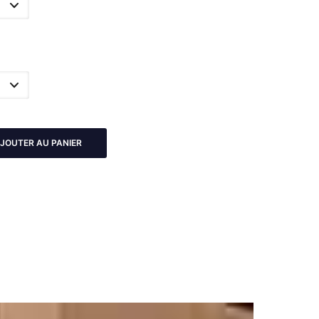
JOUTER AU PANIER