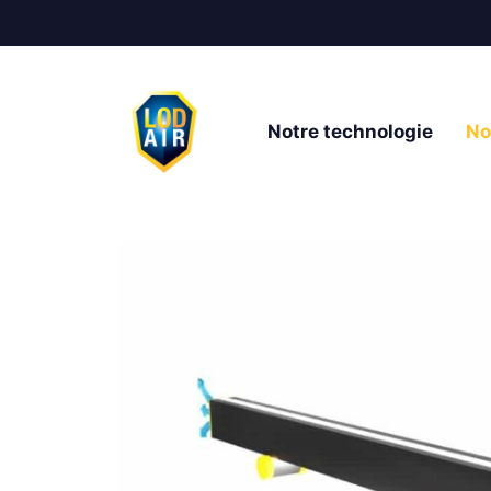
Notre technologie
No