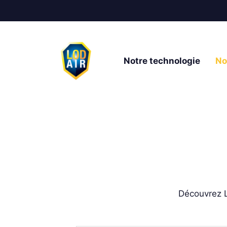
Notre technologie
No
Découvrez L