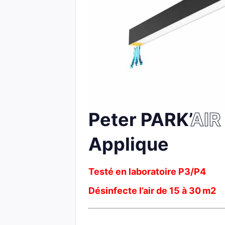
Peter PARK’
AIR
Applique
Testé en laboratoire P3/P4
Désinfecte l’air de 15 à 30 m2