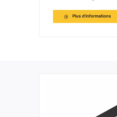
Plus d'informations