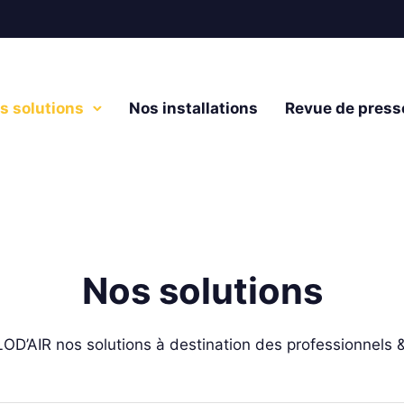
s solutions
Nos installations
Revue de press
Nos solutions
OD’AIR nos solutions à destination des professionnels & 