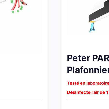
Peter PAR
Plafonnie
Testé en laboratoir
Désinfecte l’air de 