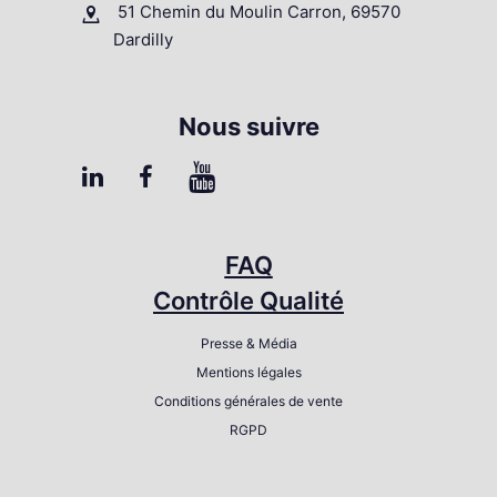
51 Chemin du Moulin Carron, 69570
Dardilly
Nous suivre
FAQ
Contrôle Qualité
Presse & Média
Mentions légales
Conditions générales de vente
RGPD