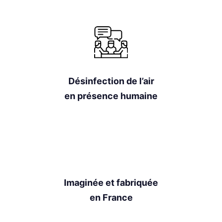
Désinfection de l’air
en présence humaine
Imaginée et fabriquée
en France