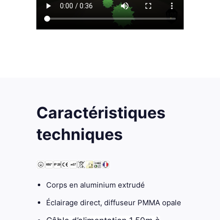
Caractéristiques
techniques
Corps en aluminium extrudé
Éclairage direct, diffuseur PMMA opale