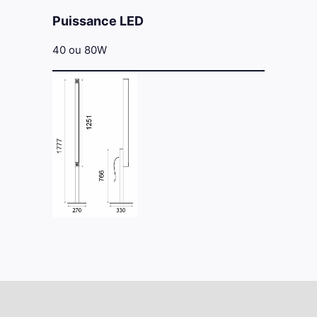
Puissance LED
40 ou 80W