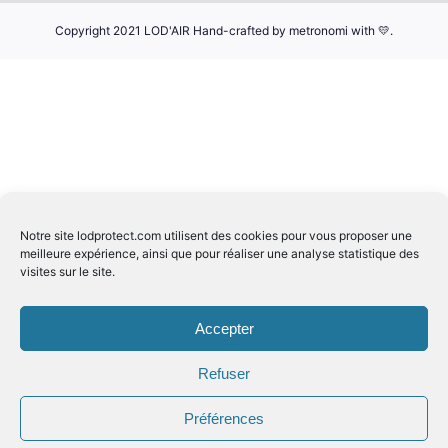
Copyright 2021 LOD'AIR Hand-crafted by
metronomi
with
💛.
Notre site
lodprotect.com
utilisent des cookies pour vous proposer une
meilleure expérience, ainsi que pour réaliser une analyse statistique des
visites sur le site.
Accepter
Refuser
Préférences