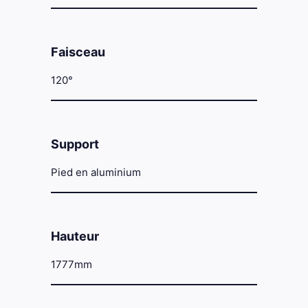
Faisceau
120°
Support
Pied en aluminium
Hauteur
1777mm