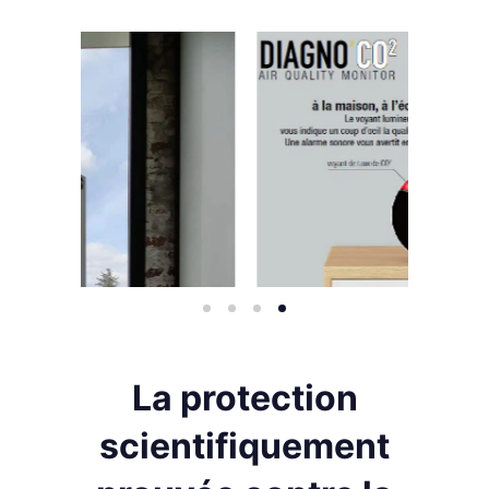
La protection
scientifiquement