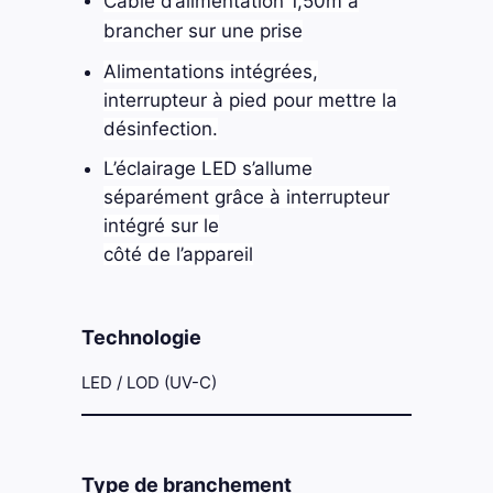
Câble d’alimentation 1,50m à
brancher sur une prise
Alimentations intégrées,
interrupteur à pied pour mettre la
désinfection.
L’éclairage LED s’allume
séparément grâce à interrupteur
intégré sur le
côté de l’appareil
Technologie
LED / LOD (UV-C)
Type de branchement