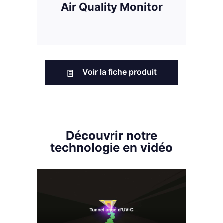
Air Quality Monitor
Voir la fiche produit
Découvrir notre
technologie en vidéo