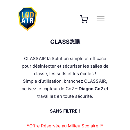
CLASS’
AIR
CLASS’AIR la Solution simple et efficace
pour désinfecter et sécuriser les salles de
classe, les selfs et les écoles !
Simple d’utilisation, branchez CLASS’AIR,
activez le capteur de Co2 –
Diagno Co2
et
travaillez en toute sécurité.
SANS FILTRE !
*Offre Réservée au Milieu Scolaire !*