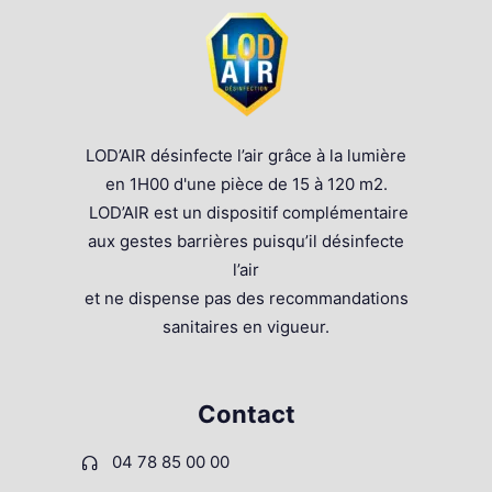
LOD’AIR désinfecte l’air grâce à la lumière
en 1H00 d'une pièce de 15 à 120 m2.
LOD’AIR est un dispositif complémentaire
aux gestes barrières puisqu’il désinfecte
l’air
et ne dispense pas des recommandations
sanitaires en vigueur.
Contact
04 78 85 00 00