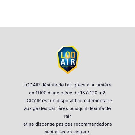
LOD’AIR désinfecte l’air grâce à la lumière
en 1H00 d'une pièce de 15 à 120 m2.
LOD’AIR est un dispositif complémentaire
aux gestes barrières puisqu’il désinfecte
l’air
et ne dispense pas des recommandations
sanitaires en vigueur.