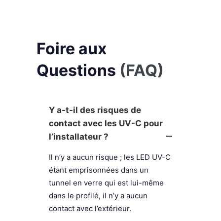
Foire aux
Questions
(FAQ)
Y a-t-il des risques de
contact avec les UV-C pour
l’installateur ?
Il n’y a aucun risque ; les LED UV-C
étant emprisonnées dans un
tunnel en verre qui est lui-même
dans le profilé, il n’y a aucun
contact avec l’extérieur.