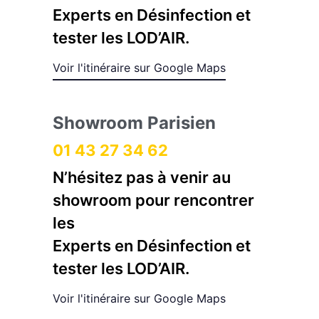
Experts en Désinfection et
tester les LOD’AIR.
Voir l'itinéraire sur Google Maps
Showroom Parisien
01 43 27 34 62
N’hésitez pas à venir au
showroom pour rencontrer
les
Experts en Désinfection et
tester les LOD’AIR.
Voir l'itinéraire sur Google Maps