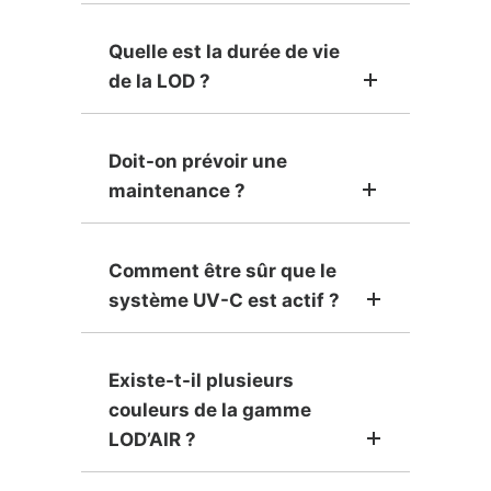
Quelle est la durée de vie
de la LOD ?
Doit-on prévoir une
maintenance ?
Comment être sûr que le
système UV-C est actif ?
Existe-t-il plusieurs
couleurs de la gamme
LOD’AIR ?