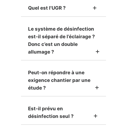
Quel est l'UGR ?
Le système de désinfection
est-il séparé de l’éclairage ?
Donc c’est un double
allumage ?
Peut-on répondre à une
exigence chantier par une
étude ?
Est-il prévu en
désinfection seul ?