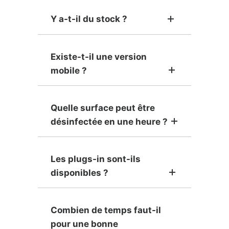
Y a-t-il du stock ?
Existe-t-il une version
mobile ?
Quelle surface peut être
désinfectée en une heure ?
Les plugs-in sont-ils
disponibles ?
Combien de temps faut-il
pour une bonne