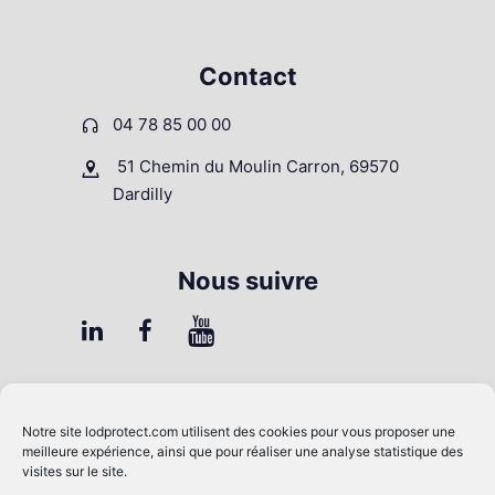
Contact
04 78 85 00 00
51 Chemin du Moulin Carron, 69570
Dardilly
Nous suivre
FAQ
Notre site
lodprotect.com
utilisent des cookies pour vous proposer une
Contrôle Qualité
meilleure expérience, ainsi que pour réaliser une analyse statistique des
visites sur le site.