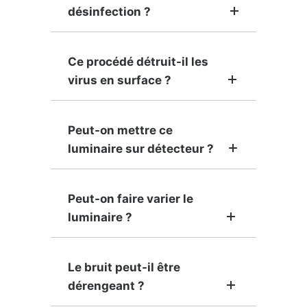
désinfection ?
Ce procédé détruit-il les
virus en surface ?
Peut-on mettre ce
luminaire sur détecteur ?
Peut-on faire varier le
luminaire ?
Le bruit peut-il être
dérengeant ?