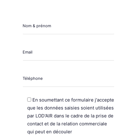
Nom & prénom
Email
Téléphone
En soumettant ce formulaire j'accepte
que les données saisies soient utilisées
par LOD'AIR dans le cadre de la prise de
contact et de la relation commerciale
qui peut en découler