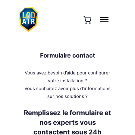
Formulaire contact
Vous avez besoin d’aide pour configurer
votre installation ?
Vous souhaitez avoir plus d’informations
sur nos solutions ?
Remplissez le formulaire et
nos experts vous
contactent sous 24h