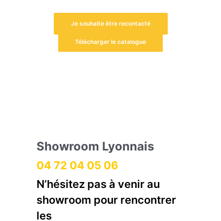
Télécharger le catalogue
Showroom Lyonnais
04 72 04 05 06
N’hésitez pas à venir au
showroom pour rencontrer
les