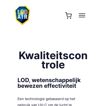
Kwaliteitscon
trole
LOD, wetenschappelijk
bewezen effectiviteit
Een technologie gebaseerd op het
gebruik van UV-C om de lucht te