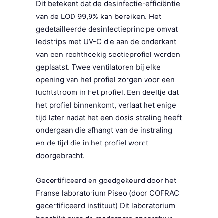
Dit betekent dat de desinfectie-efficiëntie
van de LOD 99,9% kan bereiken. Het
gedetailleerde desinfectieprincipe omvat
ledstrips met UV-C die aan de onderkant
van een rechthoekig sectieprofiel worden
geplaatst. Twee ventilatoren bij elke
opening van het profiel zorgen voor een
luchtstroom in het profiel. Een deeltje dat
het profiel binnenkomt, verlaat het enige
tijd later nadat het een dosis straling heeft
ondergaan die afhangt van de instraling
en de tijd die in het profiel wordt
doorgebracht.
Gecertificeerd en goedgekeurd door het
Franse laboratorium Piseo (door COFRAC
gecertificeerd instituut) Dit laboratorium