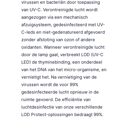
virussen en bacteriën door toepassing
van UV-C. Verontreinigde lucht wordt
aangezogen via een mechanisch
afzuigsysteem, gedesinfecteerd met UV-
C-leds en niet-gedenatureerd afgevoerd
zonder afstoting van ozon of andere
oxidanten. Wanneer verontreinigde lucht
door de lamp gaat, verbreekt LOD (UV-C
LED) de thyminebinding, een onderdeel
van het DNA van het micro-organisme, en
vernietigt het. Na vernietiging van de
virussen wordt de voor 99%
gedesinfecteerde lucht opnieuw in de
ruimte gevoerd. De efficiëntie van
luchtdesinfectie van onze verschillende
LOD Protect-oplossingen bedraagt 99%.