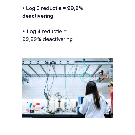
• Log 3 reductie = 99,9%
deactivering
• Log 4 reductie =
99,99%
deactivering