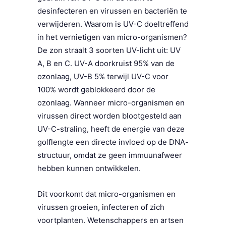
desinfecteren en virussen en bacteriën te
verwijderen. Waarom is UV-C doeltreffend
in het vernietigen van micro-organismen?
De zon straalt 3 soorten UV-licht uit: UV
A, B en C. UV-A doorkruist 95% van de
ozonlaag, UV-B 5% terwijl UV-C voor
100% wordt geblokkeerd door de
ozonlaag. Wanneer micro-organismen en
virussen direct worden blootgesteld aan
UV-C-straling, heeft de energie van deze
golflengte een directe invloed op de DNA-
structuur, omdat ze geen immuunafweer
hebben kunnen ontwikkelen.
Dit voorkomt dat micro-organismen en
virussen groeien, infecteren of zich
voortplanten. Wetenschappers en artsen