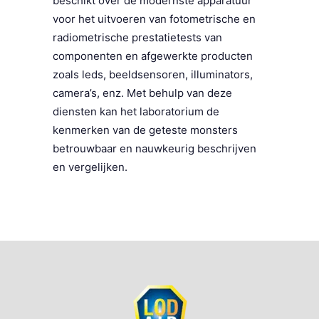
beschikt over de modernste apparatuur
voor het uitvoeren van fotometrische en
radiometrische prestatietests van
componenten en afgewerkte producten
zoals leds, beeldsensoren, illuminators,
camera’s, enz. Met behulp van deze
diensten kan het laboratorium de
kenmerken van de geteste monsters
betrouwbaar en nauwkeurig beschrijven
en vergelijken.