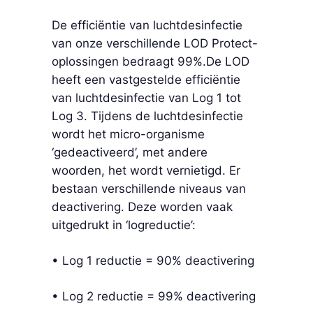
De efficiëntie van luchtdesinfectie
van onze verschillende LOD Protect-
oplossingen bedraagt 99%.De LOD
heeft een vastgestelde efficiëntie
van luchtdesinfectie van Log 1 tot
Log 3. Tijdens de luchtdesinfectie
wordt het micro-organisme
‘gedeactiveerd’, met andere
woorden, het wordt vernietigd. Er
bestaan verschillende niveaus van
deactivering. Deze worden vaak
uitgedrukt in ‘logreductie’:
•
Log 1 reductie = 90% deactivering
• Log 2 reductie = 99% deactivering