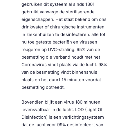
gebruiken dit systeem al sinds 1801
gebruikt vanwege de steriliserende
eigenschappen. Het staat bekend om ons
drinkwater of chirurgische instrumenten
in ziekenhuizen te desinfecteren: alle tot
nu toe geteste bacteriën en virussen
reageren op UVC-straling. 95% van de
besmetting die verband houdt met het
Coronavirus vindt plaats via de lucht. 98%
van de besmetting vindt binnenshuis
plaats en het duurt 15 minuten voordat
besmetting optreedt.
Bovendien blijft een virus 180 minuten
levensvatbaar in de lucht. LOD (Light Of
Disinfection) is een verlichtingssysteem
dat de lucht voor 99% desinfecteert van