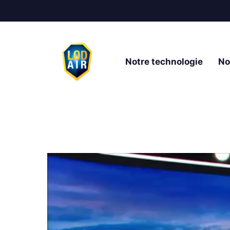
Notre technologie
No